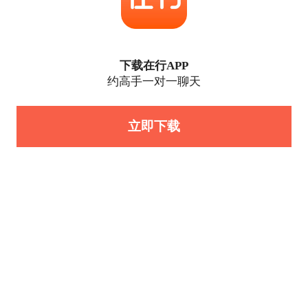
下载在行APP
约高手一对一聊天
立即下载