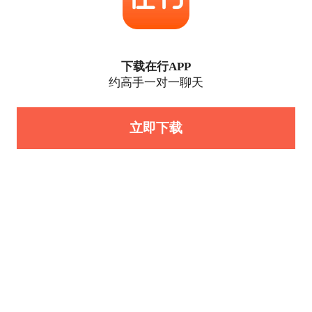
下载在行APP
约高手一对一聊天
立即下载