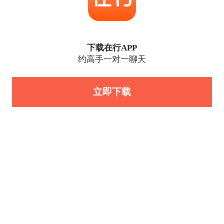
下载在行APP
约高手一对一聊天
立即下载