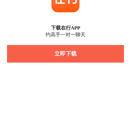
下载在行APP
约高手一对一聊天
立即下载