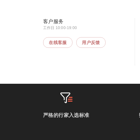
客户服务
工作日 10:00-19:00
在线客服
用户反馈
严格的行家入选标准