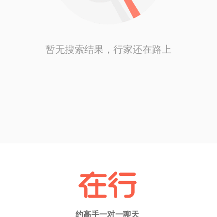
暂无搜索结果，行家还在路上
约高手一对一聊天