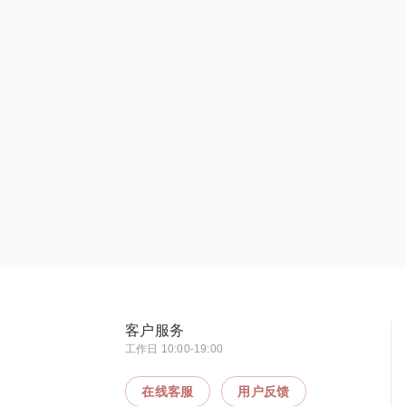
客户服务
工作日 10:00-19:00
在线客服
用户反馈