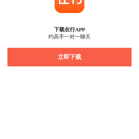
下载在行APP
约高手一对一聊天
立即下载