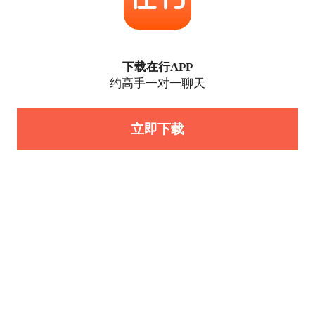
下载在行APP
约高手一对一聊天
立即下载