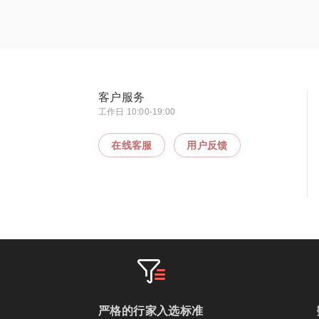
客户服务
工作日 10:00-19:00
在线客服
用户反馈
严格的行家入选标准