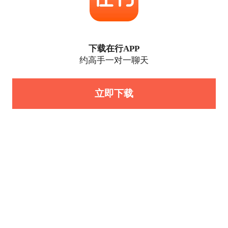
下载在行APP
约高手一对一聊天
立即下载