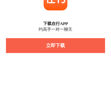
下载在行APP
约高手一对一聊天
立即下载