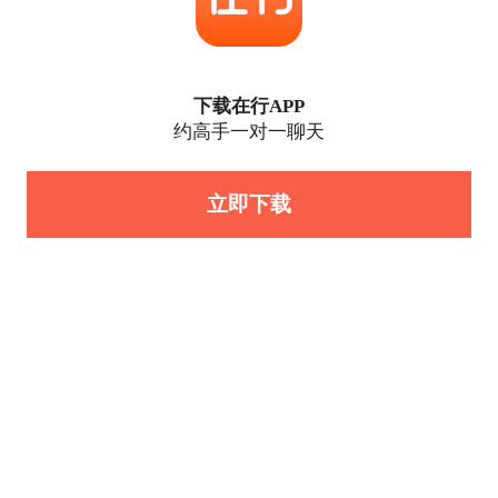
下载在行APP
约高手一对一聊天
立即下载