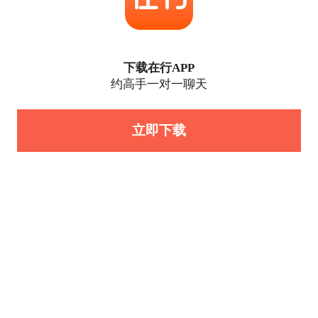
下载在行APP
约高手一对一聊天
立即下载