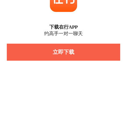
下载在行APP
约高手一对一聊天
立即下载