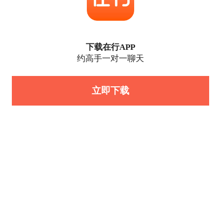
下载在行APP
约高手一对一聊天
立即下载