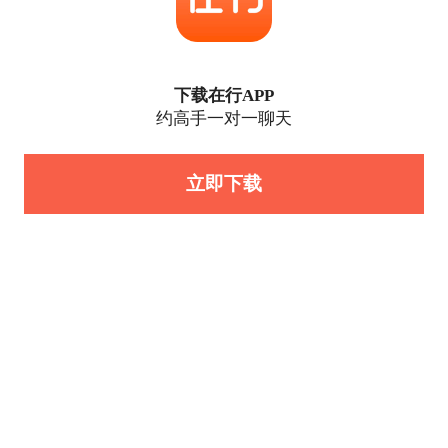
下载在行APP
约高手一对一聊天
立即下载