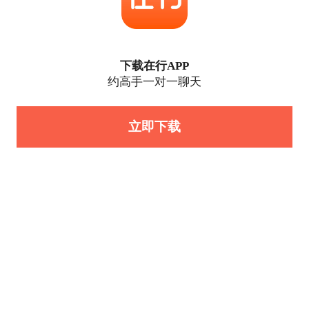
下载在行APP
约高手一对一聊天
立即下载