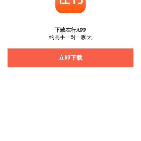
下载在行APP
约高手一对一聊天
立即下载