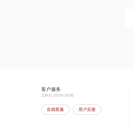
客户服务
工作日 10:00-19:00
在线客服
用户反馈