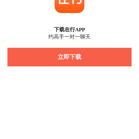
下载在行APP
约高手一对一聊天
立即下载