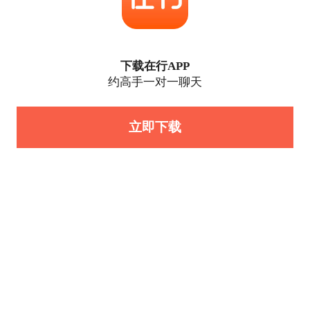
下载在行APP
约高手一对一聊天
立即下载