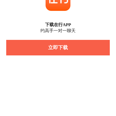
下载在行APP
约高手一对一聊天
立即下载