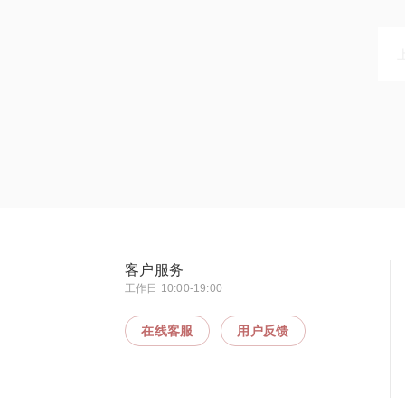
客户服务
工作日 10:00-19:00
在线客服
用户反馈