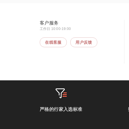
客户服务
工作日 10:00-19:00
在线客服
用户反馈
严格的行家入选标准