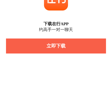
下载在行APP
约高手一对一聊天
立即下载