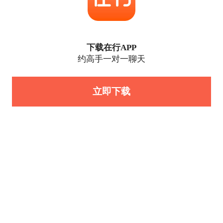
下载在行APP
约高手一对一聊天
立即下载