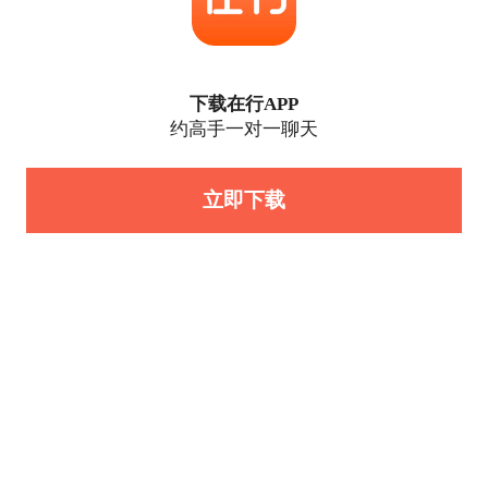
下载在行APP
约高手一对一聊天
立即下载