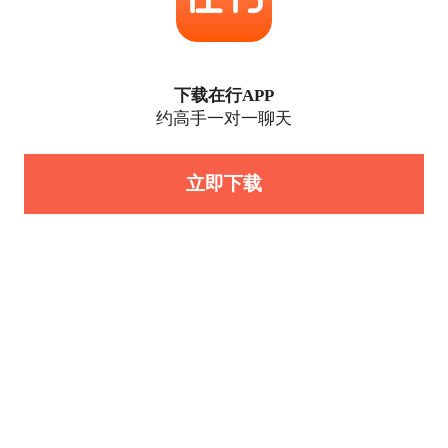
下载在行APP
约高手一对一聊天
立即下载