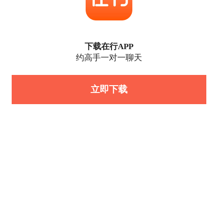
下载在行APP
约高手一对一聊天
立即下载