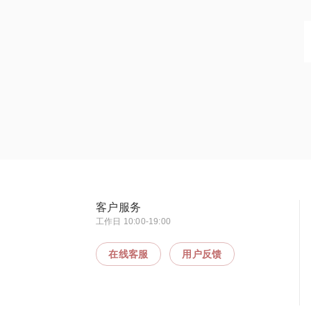
客户服务
工作日 10:00-19:00
在线客服
用户反馈