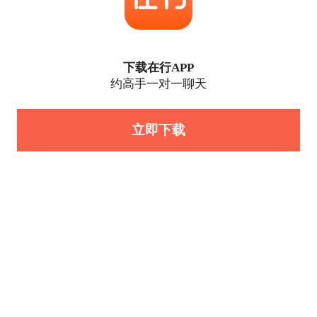
下载在行APP
约高手一对一聊天
立即下载