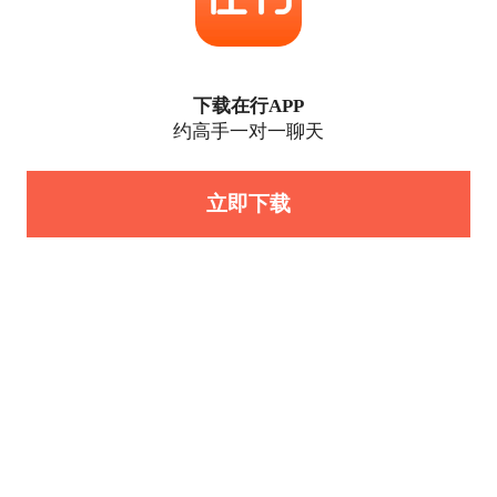
下载在行APP
约高手一对一聊天
立即下载