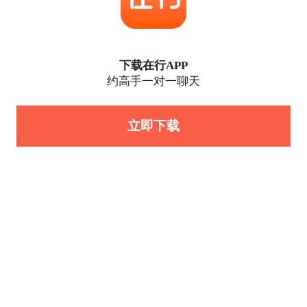
下载在行APP
约高手一对一聊天
立即下载