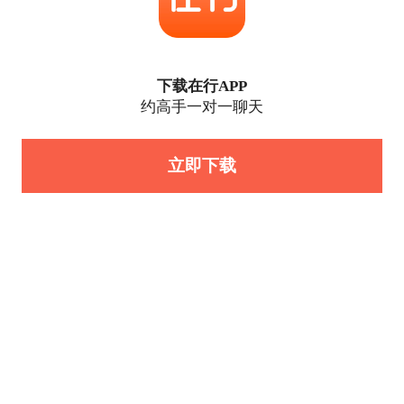
下载在行APP
约高手一对一聊天
立即下载