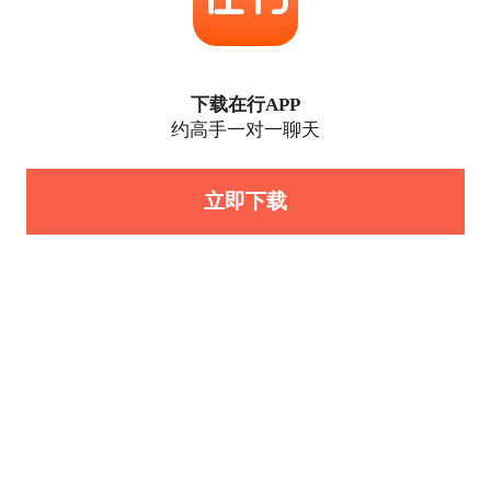
下载在行APP
约高手一对一聊天
立即下载