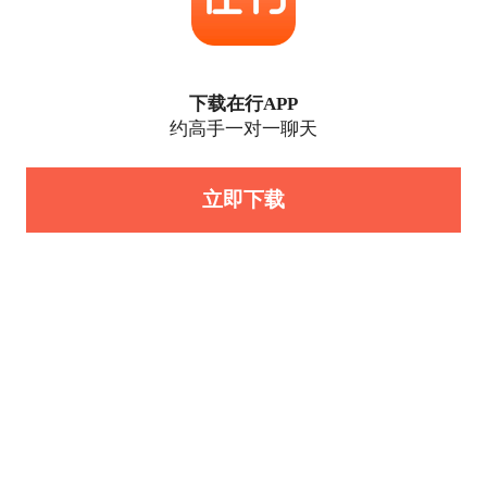
下载在行APP
约高手一对一聊天
立即下载