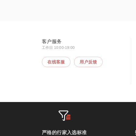
客户服务
工作日 10:00-19:00
在线客服
用户反馈
严格的行家入选标准