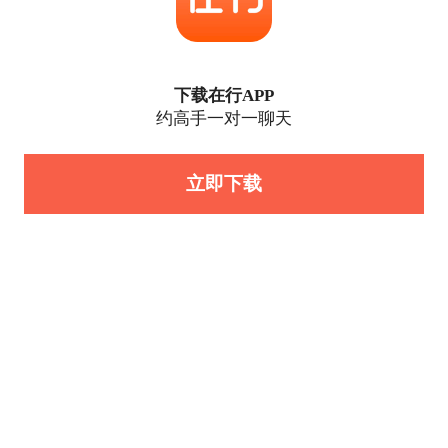
下载在行APP
约高手一对一聊天
立即下载