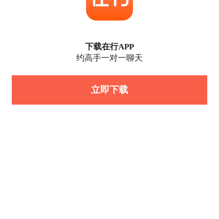
下载在行APP
约高手一对一聊天
立即下载