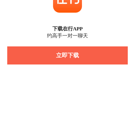
下载在行APP
约高手一对一聊天
立即下载