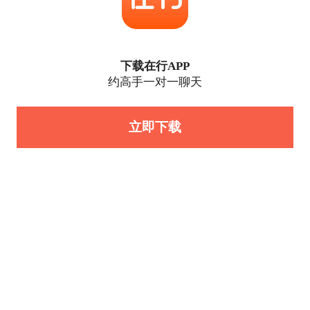
下载在行APP
约高手一对一聊天
立即下载