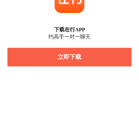
下载在行APP
约高手一对一聊天
立即下载