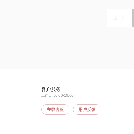
上一页
客户服务
工作日 10:00-19:00
在线客服
用户反馈