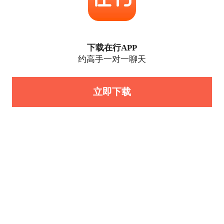
下载在行APP
约高手一对一聊天
立即下载