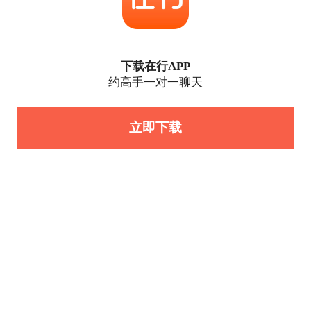
下载在行APP
约高手一对一聊天
立即下载