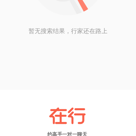
暂无搜索结果，行家还在路上
约高手一对一聊天