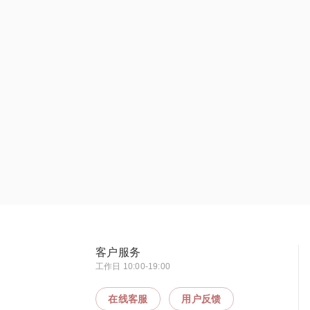
客户服务
工作日 10:00-19:00
在线客服
用户反馈