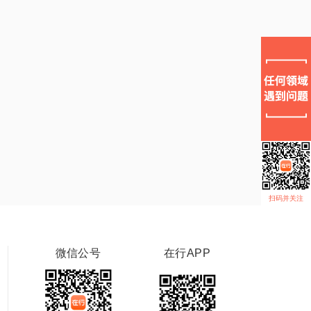
扫码并关注
微信公号
在行APP