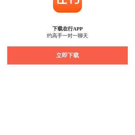
下载在行APP
约高手一对一聊天
立即下载