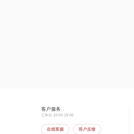
客户服务
工作日 10:00-19:00
在线客服
用户反馈