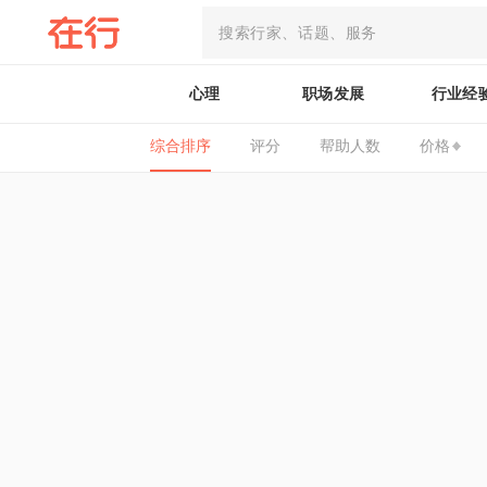
心理
职场发展
行业经
综合排序
评分
帮助人数
价格