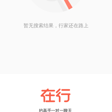
暂无搜索结果，行家还在路上
约高手一对一聊天