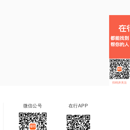
扫码并关注
微信公号
在行APP