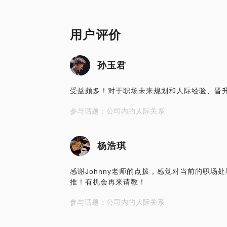
用户评价
孙玉君
受益颇多！对于职场未来规划和人际经验、晋
参与话题：公司内的人际关系
杨浩琪
感谢Johnny老师的点拨，感觉对当前的职
推！有机会再来请教！
参与话题：公司内的人际关系