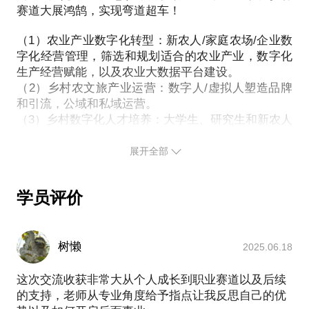
赛道大展鸿鹄，实现弯道超车！
（1）农业产业数字化转型：新农人/家庭农场/企业数
字化经营管理，筛选和规划适合的农业产业，数字化
生产经营赋能，以及农业大数据平台建设。
（2）乡村农文旅产业运营：数字人/虚拟人塑造品牌
和引流，公域和私域运营。
（3）乡村数字化人才培养：大学生、研究生和新农人
职业规划，助力在乡村找到新的工作岗位。
展开全部
学员评价
树懒
2025.06.18
这次交流收获非常大从个人成长到职业赛道以及后续
的支持，老师从专业角度给予指点让我反思自己的优